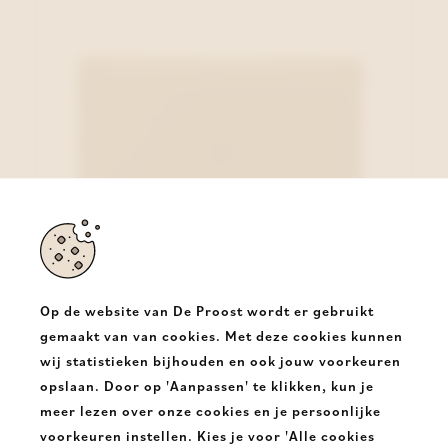
Op de website van De Proost wordt er gebruikt
gemaakt van van cookies. Met deze cookies kunnen
wij statistieken bijhouden en ook jouw voorkeuren
Belluga Portefeuille Camel
opslaan. Door op 'Aanpassen' te klikken, kun je
€ 35,00
meer lezen over onze cookies en je persoonlijke
voorkeuren instellen. Kies je voor 'Alle cookies