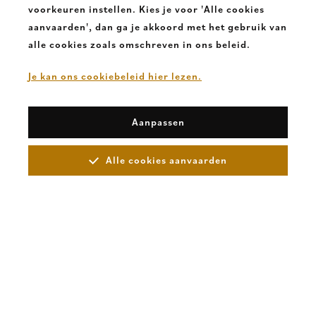
voorkeuren instellen. Kies je voor 'Alle cookies
aanvaarden', dan ga je akkoord met het gebruik van
alle cookies zoals omschreven in ons beleid.
Je kan ons cookiebeleid hier lezen.
Aanpassen
Alle cookies aanvaarden