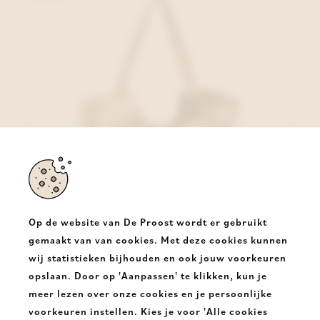
Op de website van De Proost wordt er gebruikt
gemaakt van van cookies. Met deze cookies kunnen
wij statistieken bijhouden en ook jouw voorkeuren
Woomen Vegan Handtas Roze
opslaan. Door op 'Aanpassen' te klikken, kun je
€ 89,00
€ 53,40
meer lezen over onze cookies en je persoonlijke
voorkeuren instellen. Kies je voor 'Alle cookies