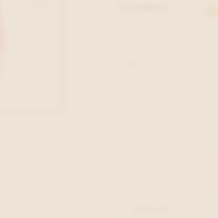
BESCHIKBAAR IN
ARTIKELNR.