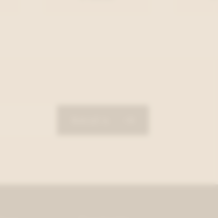
Schrijf in