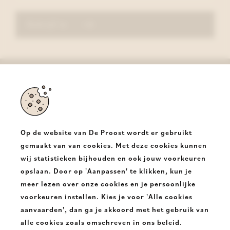
Schrijf in
De Proost
Halsesteenweg 350
9403 Neigem Ninove
Op de website van De Proost wordt er gebruikt
T.
+32 54331682
gemaakt van van cookies. Met deze cookies kunnen
wij statistieken bijhouden en ook jouw voorkeuren
E.
info@deproost.be
opslaan. Door op 'Aanpassen' te klikken, kun je
meer lezen over onze cookies en je persoonlijke
De
De
voorkeuren instellen. Kies je voor 'Alle cookies
Proost
Proost
aanvaarden', dan ga je akkoord met het gebruik van
alle cookies zoals omschreven in ons beleid.