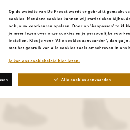
Op de website van De Proost wordt er gebruikt gemaakt v
cookies. Met deze cookies kunnen wij statistieken bijhoud
ook jouw voorkeuren opslaan. Door op 'Aanpassen' te klik
je meer lezen over onze cookies en je persoonlijke voorke
ANGEL ALARCON
Cypres Lange laar
instellen. Kies je voor 'Alle cookies aanvaarden', dan ga j
Enkellaars Cognac
Zwart
met het gebruik van alle cookies zoals omschreven in ons b
€ 150,00
€ 150,00
Je kan ons cookiebeleid hier lezen.
ssen
Alle cookies aanvaarden