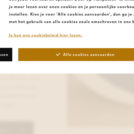
je meer lezen over onze cookies en je persoonlijke voorke
instellen. Kies je voor 'Alle cookies aanvaarden', dan ga j
met het gebruik van alle cookies zoals omschreven in ons b
Je kan ons cookiebeleid hier lezen.
merken van Skechers
e comfort. De
ssen
Alle cookies aanvaarden
st met de
ory Foam
 aan de vorm van je
ning en demping.
ekende keuze voor
f lopen.
hers