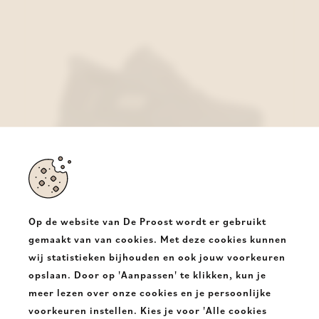
Op de website van De Proost wordt er gebruikt
gemaakt van van cookies. Met deze cookies kunnen
wij statistieken bijhouden en ook jouw voorkeuren
Skechers Sneaker Blauw
opslaan. Door op 'Aanpassen' te klikken, kun je
€ 99,95
meer lezen over onze cookies en je persoonlijke
voorkeuren instellen. Kies je voor 'Alle cookies