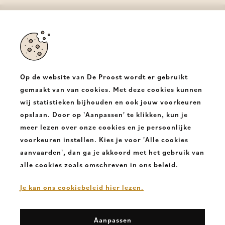
De Proost
Halsesteenweg 350
9403 Neigem Ninove
Op de website van De Proost wordt er gebruikt
T.
+32 54331682
gemaakt van van cookies. Met deze cookies kunnen
wij statistieken bijhouden en ook jouw voorkeuren
E.
info@deproost.be
opslaan. Door op 'Aanpassen' te klikken, kun je
meer lezen over onze cookies en je persoonlijke
De
De
voorkeuren instellen. Kies je voor 'Alle cookies
Proost
Proost
aanvaarden', dan ga je akkoord met het gebruik van
alle cookies zoals omschreven in ons beleid.
Copyright 2026. De Proost
Cookies
-
Disclaimer
-
Privacy
-
Verkoopsvoorwaarden
Je kan ons cookiebeleid hier lezen.
Aanpassen