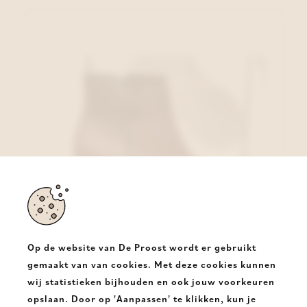
Op de website van De Proost wordt er gebruikt
gemaakt van van cookies. Met deze cookies kunnen
wij statistieken bijhouden en ook jouw voorkeuren
Gabor Enkellaars Bordeaux
opslaan. Door op 'Aanpassen' te klikken, kun je