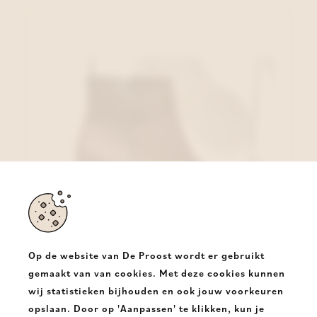
Op de website van De Proost wordt er gebruikt
gemaakt van van cookies. Met deze cookies kunnen
wij statistieken bijhouden en ook jouw voorkeuren
Gabor Enkellaars Bordeaux
opslaan. Door op 'Aanpassen' te klikken, kun je