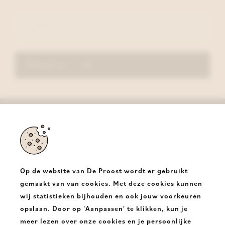
Schrijf in
De Proost
Halsesteenweg 350
9403 Neigem Ninove
Op de website van De Proost wordt er gebruikt
T.
+32 54331682
gemaakt van van cookies. Met deze cookies kunnen
wij statistieken bijhouden en ook jouw voorkeuren
E.
info@deproost.be
opslaan. Door op 'Aanpassen' te klikken, kun je
meer lezen over onze cookies en je persoonlijke