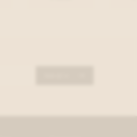
Schrijf in