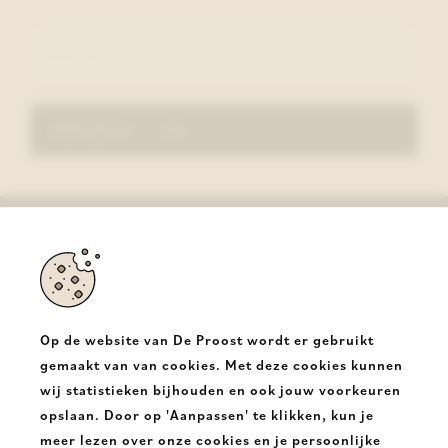
Schrijf in
De Proost
Halsesteenweg 350
9403 Neigem Ninove
Op de website van De Proost wordt er gebruikt
T.
+32 54331682
gemaakt van van cookies. Met deze cookies kunnen
wij statistieken bijhouden en ook jouw voorkeuren
E.
info@deproost.be
opslaan. Door op 'Aanpassen' te klikken, kun je
meer lezen over onze cookies en je persoonlijke