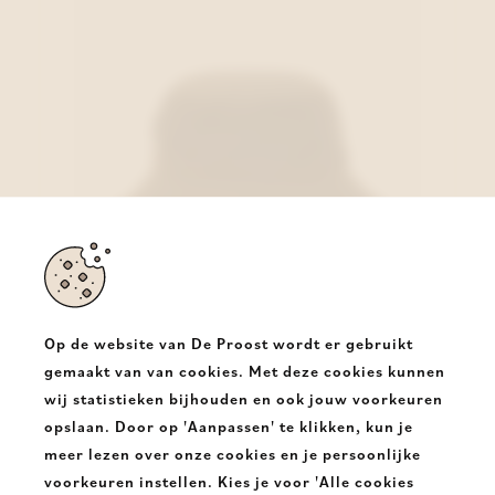
Op de website van De Proost wordt er gebruikt
gemaakt van van cookies. Met deze cookies kunnen
wij statistieken bijhouden en ook jouw voorkeuren
Barbour Hoed Olijfgroen
opslaan. Door op 'Aanpassen' te klikken, kun je
€ 59,95
meer lezen over onze cookies en je persoonlijke
voorkeuren instellen. Kies je voor 'Alle cookies