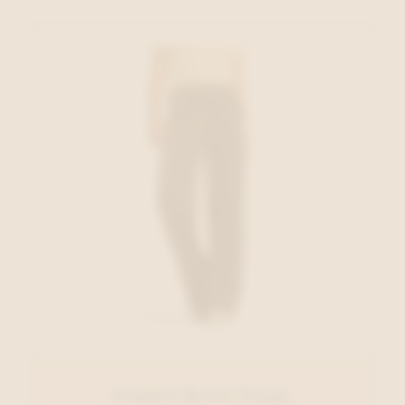
Cambio Broek Taupe