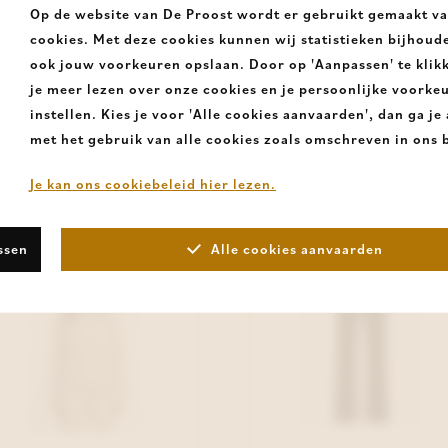
Op de website van De Proost wordt er gebruikt gemaakt v
cookies. Met deze cookies kunnen wij statistieken bijhoud
ook jouw voorkeuren opslaan. Door op 'Aanpassen' te klik
Rino&Pelle Vest
Rino&Pelle Vest
je meer lezen over onze cookies en je persoonlijke voorke
Roest
Bordeaux
instellen. Kies je voor 'Alle cookies aanvaarden', dan ga j
met het gebruik van alle cookies zoals omschreven in ons b
€ 109,95
€ 99,95
Je kan ons cookiebeleid hier lezen.
ssen
Alle cookies aanvaarden