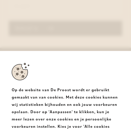
Schrijf in
De Proost
Halsesteenweg 350
9403 Neigem Ninove
Op de website van De Proost wordt er gebruikt
T.
+32 54331682
gemaakt van van cookies. Met deze cookies kunnen
wij statistieken bijhouden en ook jouw voorkeuren
E.
info@deproost.be
opslaan. Door op 'Aanpassen' te klikken, kun je
meer lezen over onze cookies en je persoonlijke
De
De
voorkeuren instellen. Kies je voor 'Alle cookies
Proost
Proost