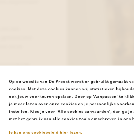
en altijd zichzelf
n een zeer
 gedreven door
even van de
uiteenlopende,
ouwenkleding en
Op de website van De Proost wordt er gebruikt gemaakt v
voor kwaliteit en
cookies. Met deze cookies kunnen wij statistieken bijhoud
ook jouw voorkeuren opslaan. Door op 'Aanpassen' te klik
je meer lezen over onze cookies en je persoonlijke voorke
oonheid en
instellen. Kies je voor 'Alle cookies aanvaarden', dan ga j
 luxueuze stoffen
met het gebruik van alle cookies zoals omschreven in ons b
t merk biedt
Je kan ons cookiebeleid hier lezen.