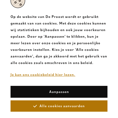
Halsesteenweg 350
9403 Neigem Ninove
Op de website van De Proost wordt er gebruikt
gemaakt van van cookies. Met deze cookies kunnen
T.
+32 54331682
wij statistieken bijhouden en ook jouw voorkeuren
E.
info@deproost.be
opslaan. Door op 'Aanpassen' te klikken, kun je
meer lezen over onze cookies en je persoonlijke
De
De
voorkeuren instellen. Kies je voor 'Alle cookies
Proost
Proost
aanvaarden', dan ga je akkoord met het gebruik van
alle cookies zoals omschreven in ons beleid.
Copyright 2026. De Proost
Cookies
-
Disclaimer
-
Privacy
-
Verkoopsvoorwaarden
Je kan ons cookiebeleid hier lezen.
Aanpassen
Alle cookies aanvaarden