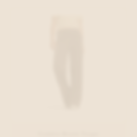
Cambio Broek Taupe