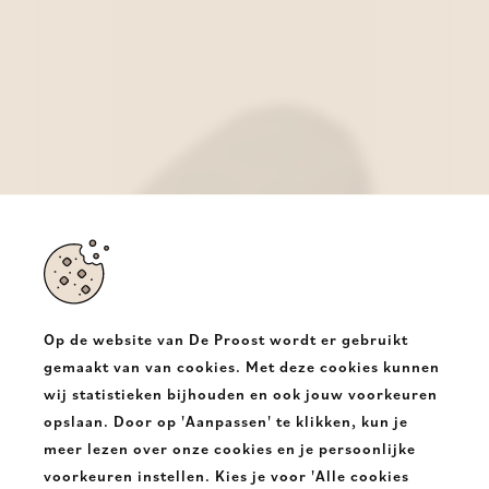
Op de website van De Proost wordt er gebruikt
gemaakt van van cookies. Met deze cookies kunnen
wij statistieken bijhouden en ook jouw voorkeuren
Barbour Pet Blauw
opslaan. Door op 'Aanpassen' te klikken, kun je
€ 59,95
meer lezen over onze cookies en je persoonlijke
voorkeuren instellen. Kies je voor 'Alle cookies