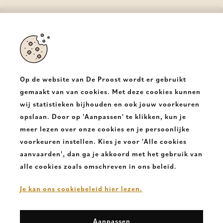
De Proost
Halsesteenweg 350
9403 Neigem Ninove
Op de website van De Proost wordt er gebruikt
T.
+32 54331682
gemaakt van van cookies. Met deze cookies kunnen
wij statistieken bijhouden en ook jouw voorkeuren
E.
info@deproost.be
opslaan. Door op 'Aanpassen' te klikken, kun je
meer lezen over onze cookies en je persoonlijke
De
De
voorkeuren instellen. Kies je voor 'Alle cookies
Proost
Proost
aanvaarden', dan ga je akkoord met het gebruik van
alle cookies zoals omschreven in ons beleid.
Copyright 2026. De Proost
Cookies
-
Disclaimer
-
Privacy
-
Verkoopsvoorwaarden
Je kan ons cookiebeleid hier lezen.
Aanpassen