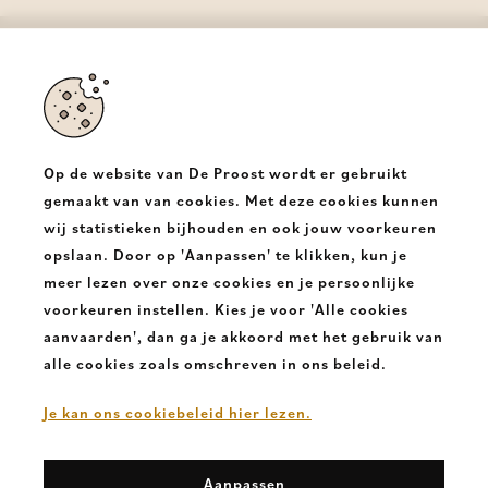
De Proost
Halsesteenweg 350
9403 Neigem Ninove
Op de website van De Proost wordt er gebruikt
T.
+32 54331682
gemaakt van van cookies. Met deze cookies kunnen
wij statistieken bijhouden en ook jouw voorkeuren
E.
info@deproost.be
opslaan. Door op 'Aanpassen' te klikken, kun je
meer lezen over onze cookies en je persoonlijke
De
De
voorkeuren instellen. Kies je voor 'Alle cookies
Proost
Proost
aanvaarden', dan ga je akkoord met het gebruik van
alle cookies zoals omschreven in ons beleid.
Copyright 2026. De Proost
Cookies
-
Disclaimer
-
Privacy
-
Verkoopsvoorwaarden
Je kan ons cookiebeleid hier lezen.
Aanpassen