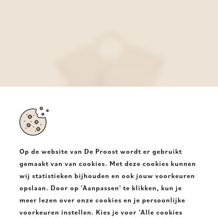
Op de website van De Proost wordt er gebruikt
gemaakt van van cookies. Met deze cookies kunnen
wij statistieken bijhouden en ook jouw voorkeuren
Woomen Vegan Handtas Beige
opslaan. Door op 'Aanpassen' te klikken, kun je
€ 89,00
meer lezen over onze cookies en je persoonlijke
voorkeuren instellen. Kies je voor 'Alle cookies