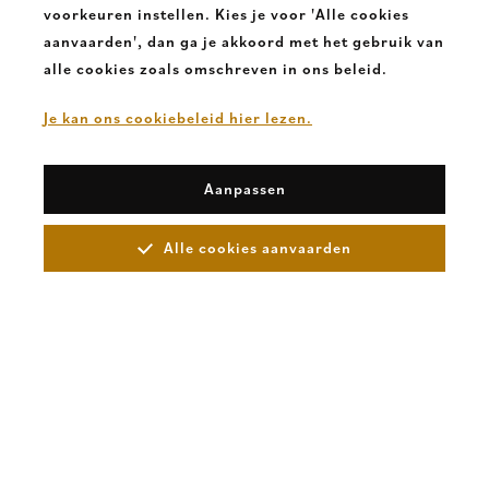
voorkeuren instellen. Kies je voor 'Alle cookies
aanvaarden', dan ga je akkoord met het gebruik van
alle cookies zoals omschreven in ons beleid.
Je kan ons cookiebeleid hier lezen.
Aanpassen
Alle cookies aanvaarden