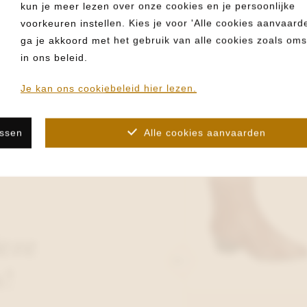
HAK
kun je meer lezen over onze cookies en je persoonlijke
voorkeuren instellen. Kies je voor 'Alle cookies aanvaard
ga je akkoord met het gebruik van alle cookies zoals om
in ons beleid.
Je kan ons cookiebeleid hier lezen.
ssen
Alle cookies aanvaarden
eze
s!