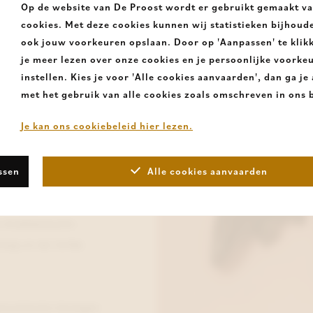
Op de website van De Proost wordt er gebruikt gemaakt v
rden met stijlvolle
cookies. Met deze cookies kunnen wij statistieken bijhoud
ook jouw voorkeuren opslaan. Door op 'Aanpassen' te klik
je meer lezen over onze cookies en je persoonlijke voorke
uit klassiekers
instellen. Kies je voor 'Alle cookies aanvaarden', dan ga j
met het gebruik van alle cookies zoals omschreven in ons b
p hakjes,
t hebben ze zich de
Je kan ons cookiebeleid hier lezen.
eerd incomfortabele
kers en loafers.
ssen
Alle cookies aanvaarden
de en kwaliteit
de modebewuste
hap en de liefde
encollectie brengen