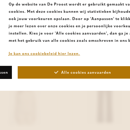
Op de website van De Proost wordt er gebruikt gemaakt v
cookies. Met deze cookies kunnen wij statistieken bijhoud
ook jouw voorkeuren opslaan. Door op 'Aanpassen' te klik
Rino&Pelle Vest
Rino&Pelle Vest
je meer lezen over onze cookies en je persoonlijke voorke
Roest
Bordeaux
instellen. Kies je voor 'Alle cookies aanvaarden', dan ga j
met het gebruik van alle cookies zoals omschreven in ons b
€ 109,95
€ 99,95
Je kan ons cookiebeleid hier lezen.
ssen
Alle cookies aanvaarden